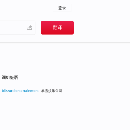
登录
词组短语
blizzard entertainment
暴雪娱乐公司