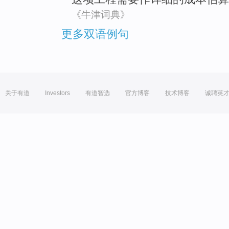
《牛津词典》
更多双语例句
关于有道
Investors
有道智选
官方博客
技术博客
诚聘英