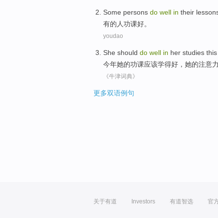
Some
persons
do
well
in
their
lesson
有的
人
功课
好
。
youdao
She
should
do
well
in
her
studies
this
今年
她
的
功课
应该
学
得好
，
她
的
注意
《牛津词典》
更多双语例句
关于有道
Investors
有道智选
官