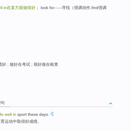
l in
在某方面做得好
； look for-----寻找（强调动作,find强调
好 ; 做好在考试 ; 很好做在检查
例句
do
well
in
sport
these days
.
体育
运动中取得
好
成绩。