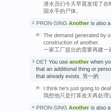
潜水员们今天早晨发现了在
国水手的尸体。
PRON-SING
Another
is also
2.
The demand generated by on
例：
construction of another.
一家工厂提出的需要再建一
DET
You use
another
when you
3.
that an additional thing or perso
that already exists. 另一的
I think he's just going to de
例：
我想他只是打算改天再处理
PRON-SING
Another
is also
4.