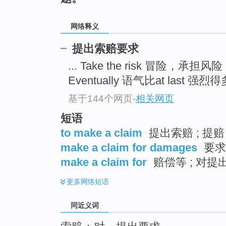
top
网络释义
提出索赔要求
... Take the risk 冒险，承担风险
Eventually 语气比at last 强烈得多
基于144个网页
-
相关网页
短语
to make a claim
提出索赔 ; 提赔
make a claim for damages
要求
make a claim for
赔偿等 ; 对提
更多
网络短语
同近义词