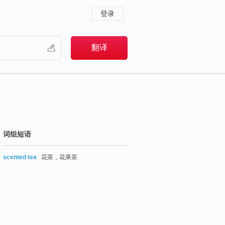
登录
词组短语
scented tea
花茶，花果茶