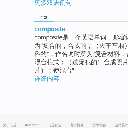
更多双语例句
百科
composite
composite是一个英语单词，
为“复合的，合成的；（火车车厢
科的”，作名词时意为“复合材料
混合柱式；（嫌疑犯的）合成照片
片）；使混合”。
详细内容
关于有道
Investors
有道智选
官方博客
技术博客
诚聘英