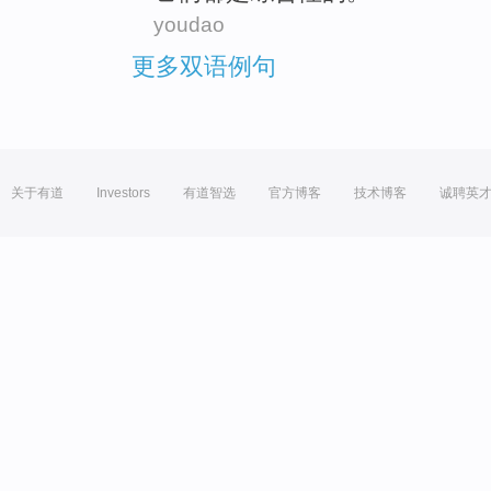
youdao
更多双语例句
关于有道
Investors
有道智选
官方博客
技术博客
诚聘英