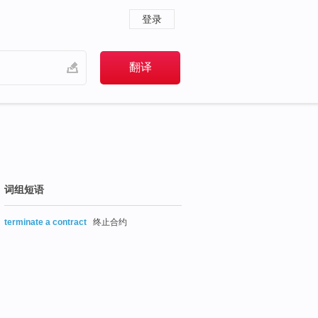
登录
词组短语
terminate a contract
终止合约