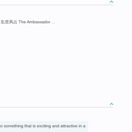
乱世风云 The Ambassador ...
to something that is exciting and attractive in a