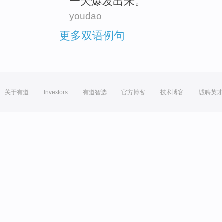
一天爆发出来。
youdao
更多双语例句
关于有道
Investors
有道智选
官方博客
技术博客
诚聘英